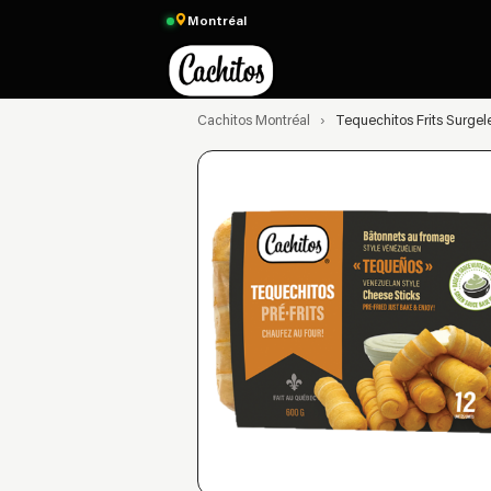
Montréal
Cachitos Montréal
›
Tequechitos Frits Surgel