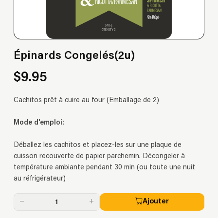
Épinards Congelés(2u)
$9.95
Cachitos prêt à cuire au four (Emballage de 2)
Mode d'emploi:
Déballez les cachitos et placez-les sur une plaque de
cuisson recouverte de papier parchemin. Décongeler à
température ambiante pendant 30 min (ou toute une nuit
au réfrigérateur)
−
+
Ajouter
1